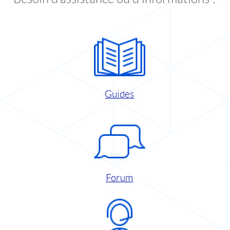
Guides
Forum